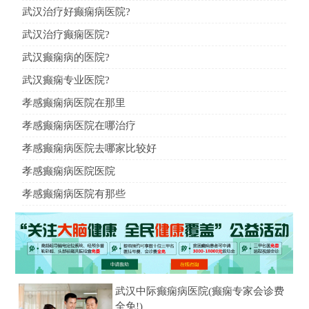
武汉治疗好癫痫病医院?
武汉治疗癫痫医院?
武汉癫痫病的医院?
武汉癫痫专业医院?
孝感癫痫病医院在那里
孝感癫痫病医院在哪治疗
孝感癫痫病医院去哪家比较好
孝感癫痫病医院医院
孝感癫痫病医院有那些
武汉中际癫痫病医院(癫痫专家会诊费
全免!)