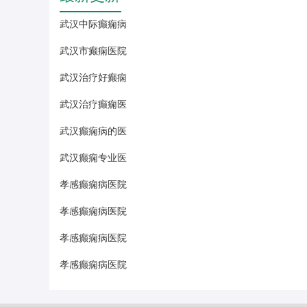
武汉中际癫痫病
武汉市癫痫医院
武汉治疗好癫痫
武汉治疗癫痫医
武汉癫痫病的医
武汉癫痫专业医
孝感癫痫病医院
孝感癫痫病医院
孝感癫痫病医院
孝感癫痫病医院