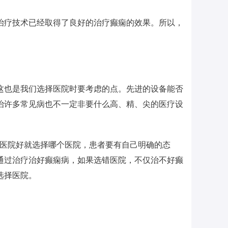
治疗技术已经取得了良好的治疗癫痫的效果。所以，
这也是我们选择医院时要考虑的点。先进的设备能否
治许多常见病也不一定非要什么高、精、尖的医疗设
个医院好就选择哪个医院，患者要有自己明确的态
通过治疗治好癫痫病，如果选错医院，不仅治不好癫
选择医院。