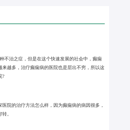
一种不治之症，但是在这个快速发展的社会中，癫痫
越来越多，治疗癫痫病的医院也是层出不穷，所以这
?
家医院的治疗方法怎么样，因为癫痫病的病因很多，
好转。