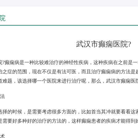
院
武汉市癫痫医院?
院?癫痫病是一种比较难治疗的神经性疾病，这种疾病在之前是
治之症的范围，现在不仅是有法可医，而且治疗癫痫病的方法是
道难题，该选择哪一个医院来进行治疗呢，那么，武汉市癫痫医院
疗法
选择的时候，是需要考虑很多方面的，比如首当其冲就要看看这
是需要好多种好的治疗的方法的，这样癫痫患者的疾病才能得到
技术