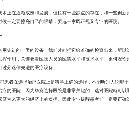
技术正在逐渐成熟和发展，但也有一些缺点的存在，和一些创新
时候一定要擦亮自己的眼睛，要选一家既正规又专业的医院。
条件
有用先进的一类的设备，我们才能把它给准确的检查出来，所以
发挥作用，关键要看医技人员的医德水平和技术水平，更何况诊
目过分迷信先进的医疗设备。
院?患者在选择治疗医院上是科学正确的选择，不能听别人说哪
治疗的医院，因为毕竟选择医院是非常关键的，选对医院就可以
家庭带来更大的经济上的负担。因此专业提醒患者们一定要正确