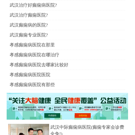
武汉治疗好癫痫病医院?
武汉治疗癫痫医院?
武汉癫痫病的医院?
武汉癫痫专业医院?
孝感癫痫病医院在那里
孝感癫痫病医院在哪治疗
孝感癫痫病医院去哪家比较好
孝感癫痫病医院医院
孝感癫痫病医院有那些
武汉中际癫痫病医院(癫痫专家会诊费
全免!)